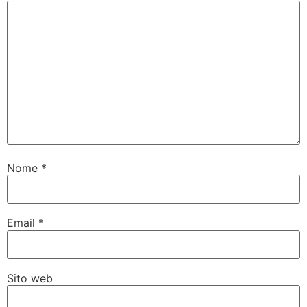
Nome
*
Email
*
Sito web