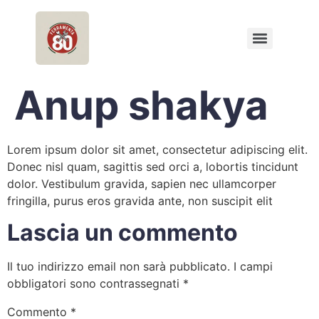
Anup shakya
Lorem ipsum dolor sit amet, consectetur adipiscing elit.
Donec nisl quam, sagittis sed orci a, lobortis tincidunt
dolor. Vestibulum gravida, sapien nec ullamcorper
fringilla, purus eros gravida ante, non suscipit elit
Lascia un commento
Il tuo indirizzo email non sarà pubblicato.
I campi
obbligatori sono contrassegnati
*
Commento
*