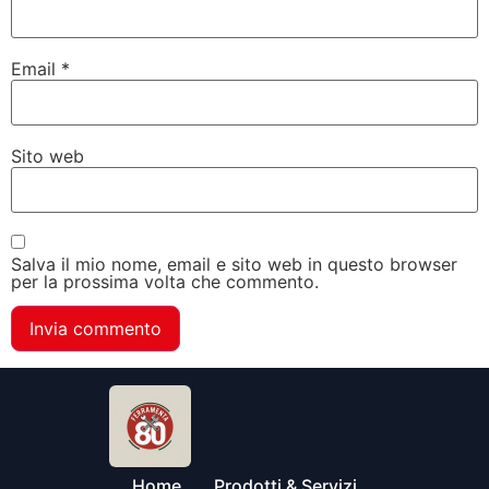
Email
*
Sito web
Salva il mio nome, email e sito web in questo browser
per la prossima volta che commento.
Home
Prodotti & Servizi