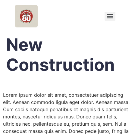
New
Construction
Lorem ipsum dolor sit amet, consectetuer adipiscing
elit. Aenean commodo ligula eget dolor. Aenean massa.
Cum sociis natoque penatibus et magnis dis parturient
montes, nascetur ridiculus mus. Donec quam felis,
ultricies nec, pellentesque eu, pretium quis, sem. Nulla
consequat massa quis enim. Donec pede justo, fringilla