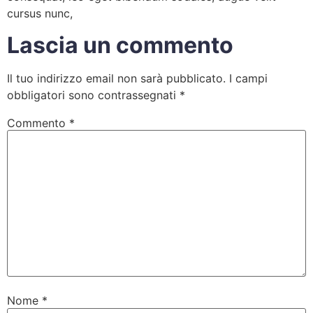
cursus nunc,
Lascia un commento
Il tuo indirizzo email non sarà pubblicato.
I campi
obbligatori sono contrassegnati
*
Commento
*
Nome
*